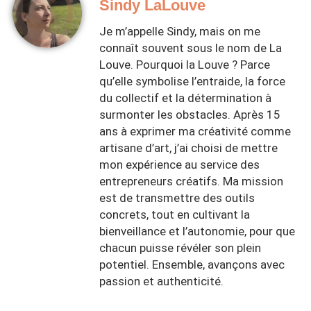
Sindy LaLouve
Je m’appelle Sindy, mais on me
connaît souvent sous le nom de La
Louve. Pourquoi la Louve ? Parce
qu’elle symbolise l’entraide, la force
du collectif et la détermination à
surmonter les obstacles. Après 15
ans à exprimer ma créativité comme
artisane d’art, j’ai choisi de mettre
mon expérience au service des
entrepreneurs créatifs. Ma mission
est de transmettre des outils
concrets, tout en cultivant la
bienveillance et l’autonomie, pour que
chacun puisse révéler son plein
potentiel. Ensemble, avançons avec
passion et authenticité.