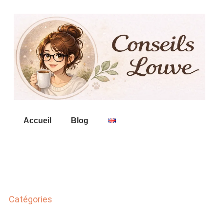
Accueil
Blog
Catégories