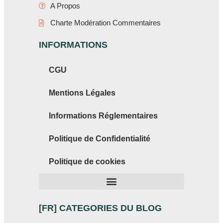
A Propos
Charte Modération Commentaires
INFORMATIONS
CGU
Mentions Légales
Informations Réglementaires
Politique de Confidentialité
Politique de cookies
[FR] CATEGORIES DU BLOG