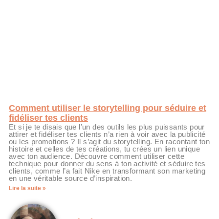
Comment utiliser le storytelling pour séduire et
fidéliser tes clients
Et si je te disais que l’un des outils les plus puissants pour
attirer et fidéliser tes clients n’a rien à voir avec la publicité
ou les promotions ? Il s’agit du storytelling. En racontant ton
histoire et celles de tes créations, tu crées un lien unique
avec ton audience. Découvre comment utiliser cette
technique pour donner du sens à ton activité et séduire tes
clients, comme l’a fait Nike en transformant son marketing
en une véritable source d’inspiration.
Lire la suite »