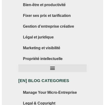
Bien-être et productivité
Fixer ses prix et tarification
Gestion d’entreprise créative
Légal et juridique
Marketing et visibilité
Propriété intellectuelle
[EN] BLOG CATEGORIES
Manage Your Micro-Entreprise
Legal & Copyright