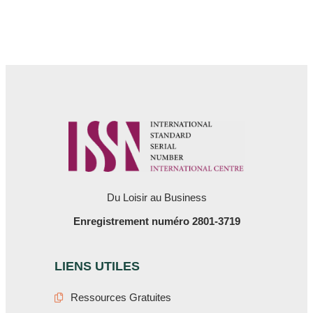
Du Loisir au Business
Enregistrement numéro 2801-3719
LIENS UTILES
Ressources Gratuites