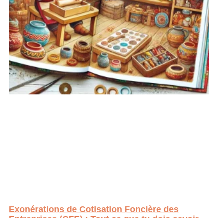
Exonérations de Cotisation Foncière des