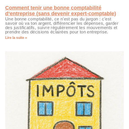
Comment tenir une bonne comptabilité
d’entreprise (sans devenir expert-comptable)
Une bonne comptabilité, ce n’est pas du jargon : c’est
savoir où va ton argent, différencier les dépenses, garder
des justificatifs, suivre régulièrement tes mouvements et
prendre des décisions éclairées pour ton entreprise.
Lire la suite »