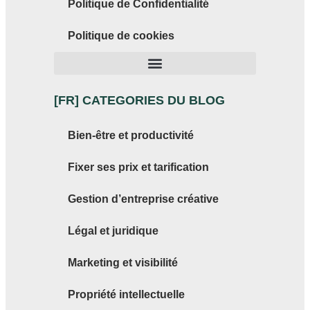
Politique de Confidentialité
Politique de cookies
[FR] CATEGORIES DU BLOG
Bien-être et productivité
Fixer ses prix et tarification
Gestion d’entreprise créative
Légal et juridique
Marketing et visibilité
Propriété intellectuelle