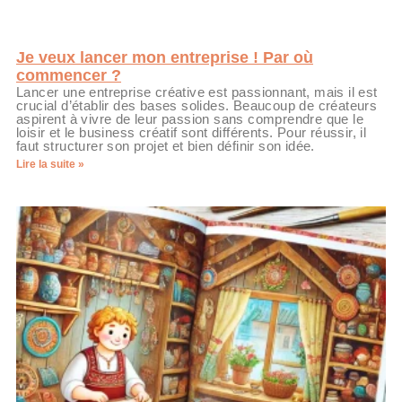
Je veux lancer mon entreprise ! Par où
commencer ?
Lancer une entreprise créative est passionnant, mais il est
crucial d’établir des bases solides. Beaucoup de créateurs
aspirent à vivre de leur passion sans comprendre que le
loisir et le business créatif sont différents. Pour réussir, il
faut structurer son projet et bien définir son idée.
Lire la suite »