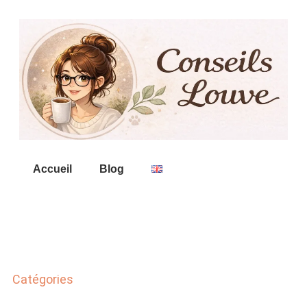
Accueil
Blog
Catégories