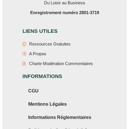
Du Loisir au Business
Enregistrement numéro 2801-3719
LIENS UTILES
Ressources Gratuites
A Propos
Charte Modération Commentaires
INFORMATIONS
CGU
Mentions Légales
Informations Réglementaires