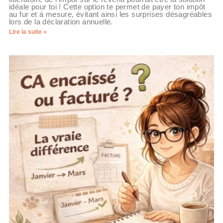
idéale pour toi ! Cette option te permet de payer ton impôt
au fur et à mesure, évitant ainsi les surprises désagréables
lors de la déclaration annuelle.
Lire la suite »