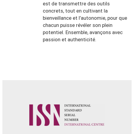
est de transmettre des outils
concrets, tout en cultivant la
bienveillance et l’autonomie, pour que
chacun puisse révéler son plein
potentiel. Ensemble, avançons avec
passion et authenticité.