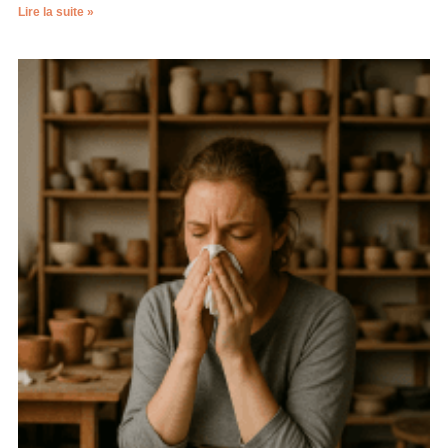
Lire la suite »