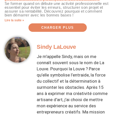
Se former quand on débute une activité professionnelle est
essentiel pour éviter les erreurs, structurer son projet et
assurer sa rentabilité. Découvrez pourquoi et comment
bien démarrer avec les bonnes bases !
Lire la suite »
CHARGER PLUS
Sindy LaLouve
Je m’appelle Sindy, mais on me
connaît souvent sous le nom de La
Louve. Pourquoi la Louve ? Parce
qu’elle symbolise l’entraide, la force
du collectif et la détermination à
surmonter les obstacles. Après 15
ans à exprimer ma créativité comme
artisane d’art, j’ai choisi de mettre
mon expérience au service des
entrepreneurs créatifs. Ma mission