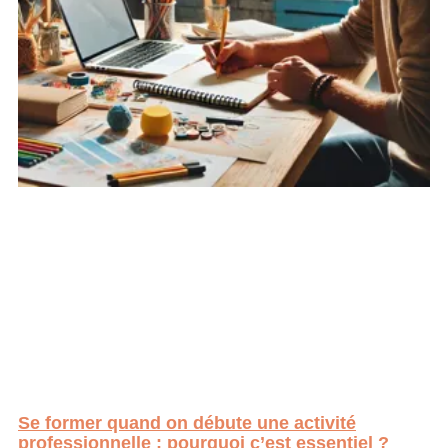
Se former quand on débute une activité
professionnelle : pourquoi c’est essentiel ?