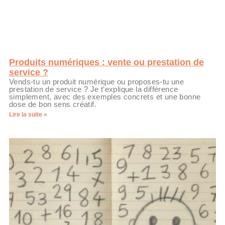
Produits numériques : vente ou prestation de
service ?
Vends-tu un produit numérique ou proposes-tu une
prestation de service ? Je t’explique la différence
simplement, avec des exemples concrets et une bonne
dose de bon sens créatif.
Lire la suite »