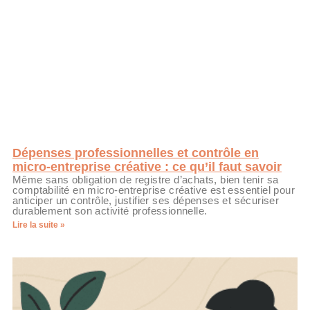
Dépenses professionnelles et contrôle en
micro-entreprise créative : ce qu’il faut savoir
Même sans obligation de registre d’achats, bien tenir sa
comptabilité en micro-entreprise créative est essentiel pour
anticiper un contrôle, justifier ses dépenses et sécuriser
durablement son activité professionnelle.
Lire la suite »