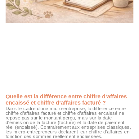
Quelle est la différence entre chiffre d’affaires
encaissé et chiffre d’affaires facturé ?
Dans le cadre d’une micro-entreprise, la différence entre
chiffre d’affaires facturé et chiffre d’affaires encaissé ne
repose pas sur le montant perçu, mais sur la date
d’émission de la facture (facturé) et la date de paiement
réel (encaissé). Contrairement aux entreprises classiques,
les micro-entrepreneurs déclarent leur chiffre d’affaires en
fonction des sommes réellement encaissées.