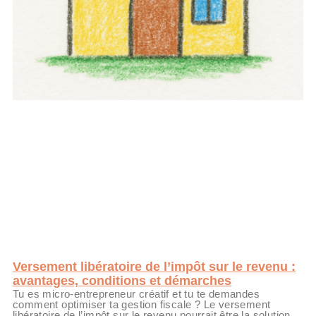
Versement libératoire de l’impôt sur le revenu :
avantages, conditions et démarches
Tu es micro-entrepreneur créatif et tu te demandes
comment optimiser ta gestion fiscale ? Le versement
libératoire de l’impôt sur le revenu pourrait être la solution