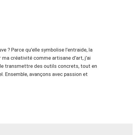
 ? Parce qu’elle symbolise l’entraide, la
 ma créativité comme artisane d’art, j’ai
e transmettre des outils concrets, tout en
tiel. Ensemble, avançons avec passion et