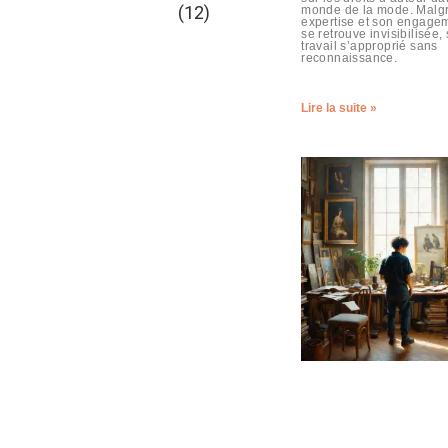
(12)
monde de la mode. Malg
expertise et son engagem
se retrouve invisibilisée,
travail s’approprié sans
reconnaissance.
Lire la suite »