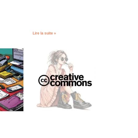
Lire la suite »