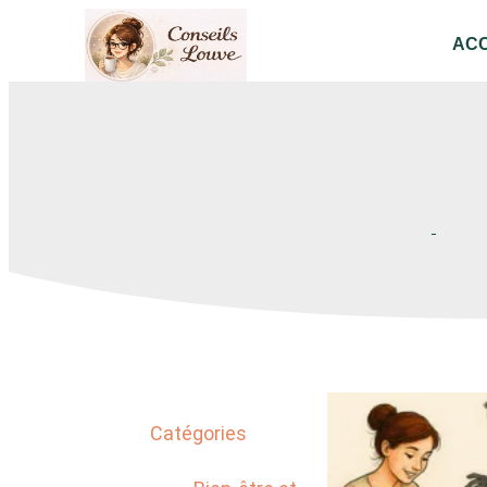
ACC
Catégories