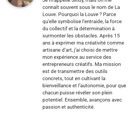
connaît souvent sous le nom de La
Louve. Pourquoi la Louve ? Parce
qu’elle symbolise l’entraide, la force
du collectif et la détermination à
surmonter les obstacles. Après 15
ans à exprimer ma créativité comme
artisane d’art, j’ai choisi de mettre
mon expérience au service des
entrepreneurs créatifs. Ma mission
est de transmettre des outils
concrets, tout en cultivant la
bienveillance et l’autonomie, pour que
chacun puisse révéler son plein
potentiel. Ensemble, avançons avec
passion et authenticité.