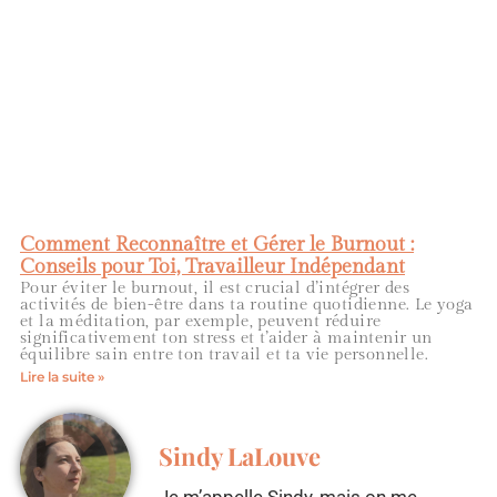
Comment Reconnaître et Gérer le Burnout :
Conseils pour Toi, Travailleur Indépendant
Pour éviter le burnout, il est crucial d’intégrer des
activités de bien-être dans ta routine quotidienne. Le yoga
et la méditation, par exemple, peuvent réduire
significativement ton stress et t’aider à maintenir un
équilibre sain entre ton travail et ta vie personnelle.
Lire la suite »
Sindy LaLouve
Je m’appelle Sindy, mais on me