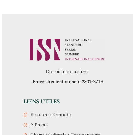
Du Loisir au Business
Enregistrement numéro 2801-3719
LIENS UTILES
Ressources Gratuites
A Propos