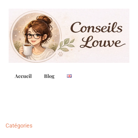
Accueil
Blog
Catégories