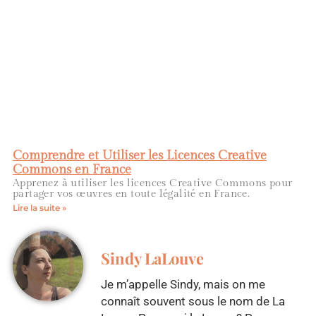
Comprendre et Utiliser les Licences Creative
Commons en France
Apprenez à utiliser les licences Creative Commons pour
partager vos œuvres en toute légalité en France.
Lire la suite »
Sindy LaLouve
Je m’appelle Sindy, mais on me
connaît souvent sous le nom de La