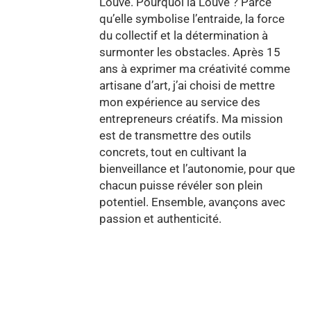
Louve. Pourquoi la Louve ? Parce
qu’elle symbolise l’entraide, la force
du collectif et la détermination à
surmonter les obstacles. Après 15
ans à exprimer ma créativité comme
artisane d’art, j’ai choisi de mettre
mon expérience au service des
entrepreneurs créatifs. Ma mission
est de transmettre des outils
concrets, tout en cultivant la
bienveillance et l’autonomie, pour que
chacun puisse révéler son plein
potentiel. Ensemble, avançons avec
passion et authenticité.