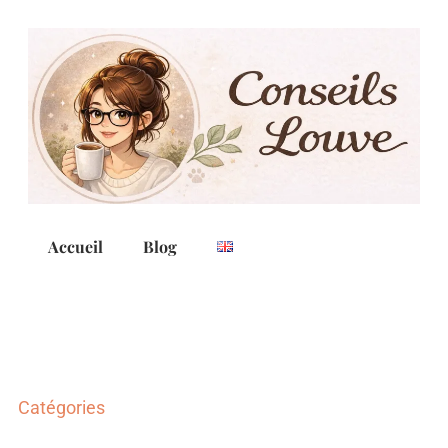
Accueil
Blog
Catégories