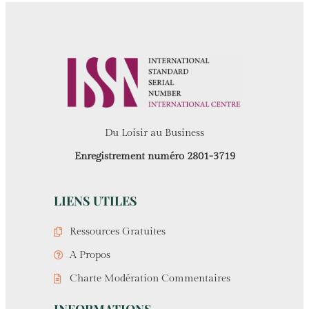
Du Loisir au Business
Enregistrement numéro 2801-3719
LIENS UTILES
Ressources Gratuites
A Propos
Charte Modération Commentaires
INFORMATIONS