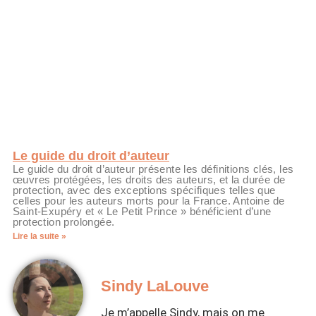
Le guide du droit d’auteur
Le guide du droit d’auteur présente les définitions clés, les
œuvres protégées, les droits des auteurs, et la durée de
protection, avec des exceptions spécifiques telles que
celles pour les auteurs morts pour la France. Antoine de
Saint-Exupéry et « Le Petit Prince » bénéficient d’une
protection prolongée.
Lire la suite »
Sindy LaLouve
Je m’appelle Sindy, mais on me