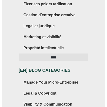
Fixer ses prix et tarification
Gestion d’entreprise créative
Légal et juridique
Marketing et visibilité
Propriété intellectuelle
[EN] BLOG CATEGORIES
Manage Your Micro-Entreprise
Legal & Copyright
Visibility & Communication