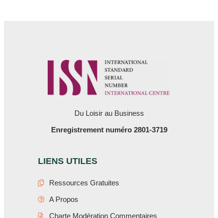
Du Loisir au Business
Enregistrement numéro 2801-3719
LIENS UTILES
Ressources Gratuites
A Propos
Charte Modération Commentaires