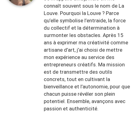
connaît souvent sous le nom de La
Louve. Pourquoi la Louve ? Parce
qu’elle symbolise l’entraide, la force
du collectif et la détermination à
surmonter les obstacles. Après 15
ans à exprimer ma créativité comme
artisane d’art, j’ai choisi de mettre
mon expérience au service des
entrepreneurs créatifs. Ma mission
est de transmettre des outils
concrets, tout en cultivant la
bienveillance et l’autonomie, pour que
chacun puisse révéler son plein
potentiel. Ensemble, avançons avec
passion et authenticité.