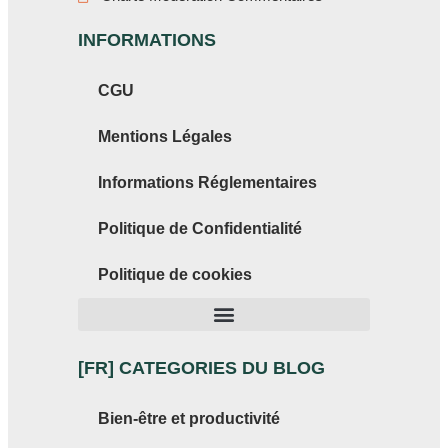
INFORMATIONS
CGU
Mentions Légales
Informations Réglementaires
Politique de Confidentialité
Politique de cookies
[FR] CATEGORIES DU BLOG
Bien-être et productivité