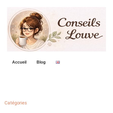
Accueil
Blog
Catégories