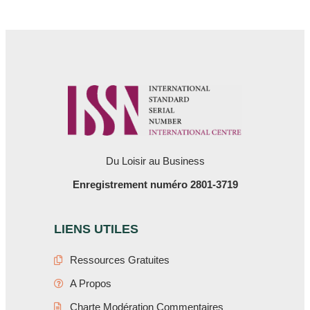
Du Loisir au Business
Enregistrement numéro 2801-3719
LIENS UTILES
Ressources Gratuites
A Propos
Charte Modération Commentaires