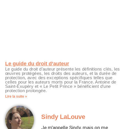
Le guide du droit d’auteur
Le guide du droit d’auteur présente les définitions clés, les
œuvres protégées, les droits des auteurs, et la durée de
protection, avec des exceptions spécifiques telles que
celles pour les auteurs morts pour la France. Antoine de
Saint-Exupéry et « Le Petit Prince » bénéficient d’une
protection prolongée.
Lire la suite »
Sindy LaLouve
Je m’appelle Sindy, mais on me