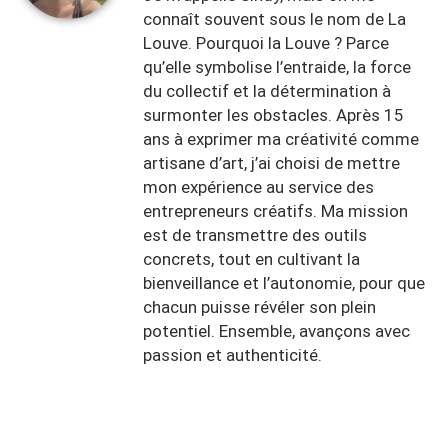
connaît souvent sous le nom de La
Louve. Pourquoi la Louve ? Parce
qu’elle symbolise l’entraide, la force
du collectif et la détermination à
surmonter les obstacles. Après 15
ans à exprimer ma créativité comme
artisane d’art, j’ai choisi de mettre
mon expérience au service des
entrepreneurs créatifs. Ma mission
est de transmettre des outils
concrets, tout en cultivant la
bienveillance et l’autonomie, pour que
chacun puisse révéler son plein
potentiel. Ensemble, avançons avec
passion et authenticité.