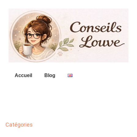
Accueil
Blog
Catégories