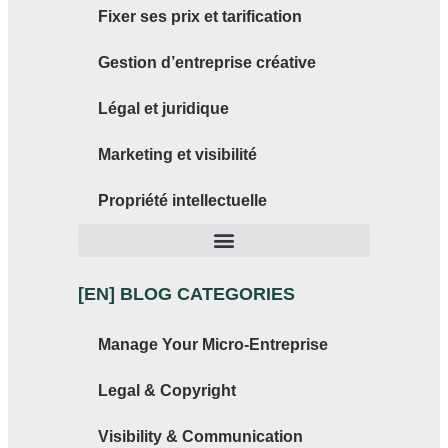
Fixer ses prix et tarification
Gestion d’entreprise créative
Légal et juridique
Marketing et visibilité
Propriété intellectuelle
[EN] BLOG CATEGORIES
Manage Your Micro-Entreprise
Legal & Copyright
Visibility & Communication