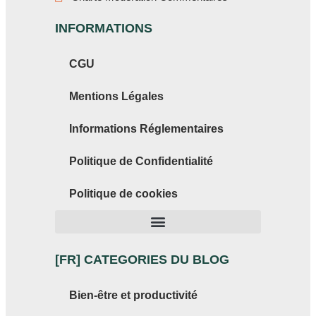
INFORMATIONS
CGU
Mentions Légales
Informations Réglementaires
Politique de Confidentialité
Politique de cookies
[FR] CATEGORIES DU BLOG
Bien-être et productivité