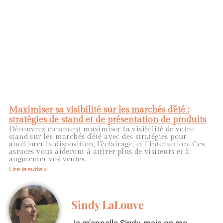
Maximiser sa visibilité sur les marchés d’été :
stratégies de stand et de présentation de produits
Découvrez comment maximiser la visibilité de votre
stand sur les marchés d’été avec des stratégies pour
améliorer la disposition, l’éclairage, et l’interaction. Ces
astuces vous aideront à attirer plus de visiteurs et à
augmenter vos ventes.
Lire la suite »
Sindy LaLouve
Je m’appelle Sindy, mais on me