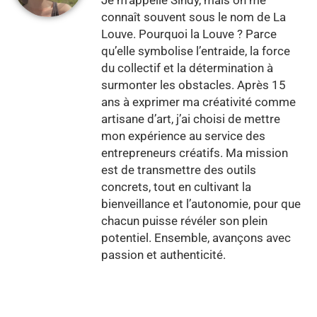
connaît souvent sous le nom de La
Louve. Pourquoi la Louve ? Parce
qu’elle symbolise l’entraide, la force
du collectif et la détermination à
surmonter les obstacles. Après 15
ans à exprimer ma créativité comme
artisane d’art, j’ai choisi de mettre
mon expérience au service des
entrepreneurs créatifs. Ma mission
est de transmettre des outils
concrets, tout en cultivant la
bienveillance et l’autonomie, pour que
chacun puisse révéler son plein
potentiel. Ensemble, avançons avec
passion et authenticité.