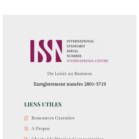
Du Loisir au Business
Enregistrement numéro 2801-3719
LIENS UTILES
Ressources Gratuites
A Propos