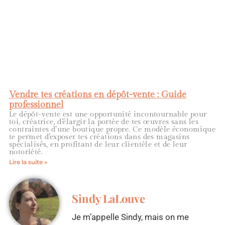
Vendre tes créations en dépôt-vente : Guide
professionnel
Le dépôt-vente est une opportunité incontournable pour
toi, créatrice, d’élargir la portée de tes œuvres sans les
contraintes d’une boutique propre. Ce modèle économique
te permet d’exposer tes créations dans des magasins
spécialisés, en profitant de leur clientèle et de leur
notoriété.
Lire la suite »
Sindy LaLouve
Je m’appelle Sindy, mais on me