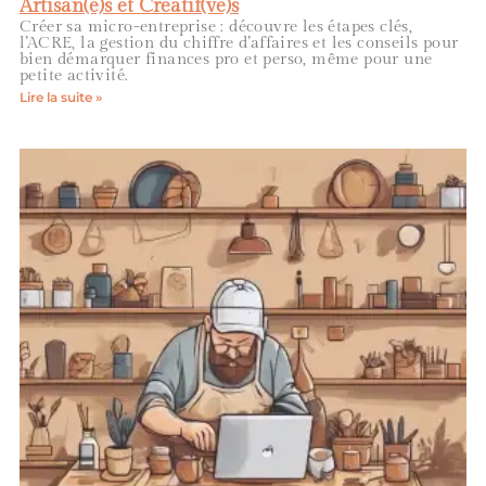
Artisan(e)s et Créatif(ve)s
Créer sa micro-entreprise : découvre les étapes clés,
l’ACRE, la gestion du chiffre d’affaires et les conseils pour
bien démarquer finances pro et perso, même pour une
petite activité.
Lire la suite »