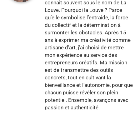
connaît souvent sous le nom de La
Louve. Pourquoi la Louve ? Parce
qu’elle symbolise l’entraide, la force
du collectif et la détermination à
surmonter les obstacles. Après 15
ans à exprimer ma créativité comme
artisane d’art, j’ai choisi de mettre
mon expérience au service des
entrepreneurs créatifs. Ma mission
est de transmettre des outils
concrets, tout en cultivant la
bienveillance et l’autonomie, pour que
chacun puisse révéler son plein
potentiel. Ensemble, avançons avec
passion et authenticité.