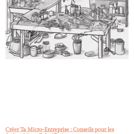
Créer Ta Micro-Entreprise : Conseils pour les