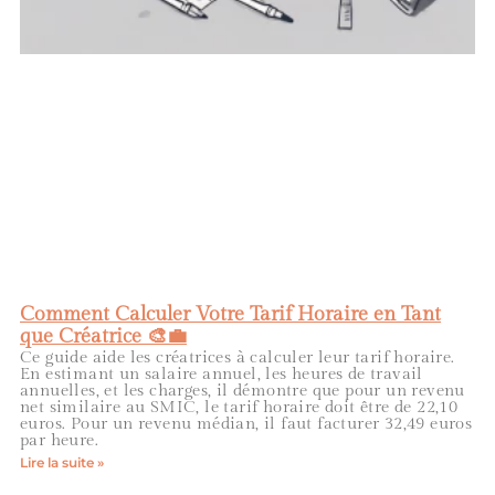
Comment Calculer Votre Tarif Horaire en Tant
que Créatrice 🎨💼
Ce guide aide les créatrices à calculer leur tarif horaire.
En estimant un salaire annuel, les heures de travail
annuelles, et les charges, il démontre que pour un revenu
net similaire au SMIC, le tarif horaire doit être de 22,10
euros. Pour un revenu médian, il faut facturer 32,49 euros
par heure.
Lire la suite »