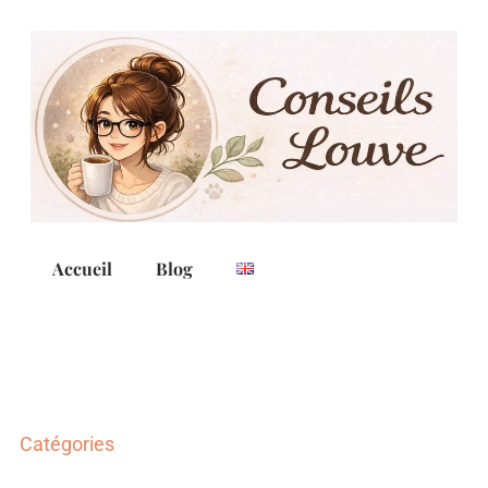
Accueil
Blog
Catégories