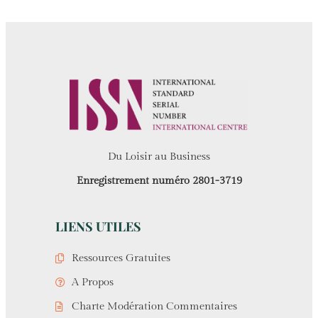
Du Loisir au Business
Enregistrement numéro 2801-3719
LIENS UTILES
Ressources Gratuites
A Propos
Charte Modération Commentaires