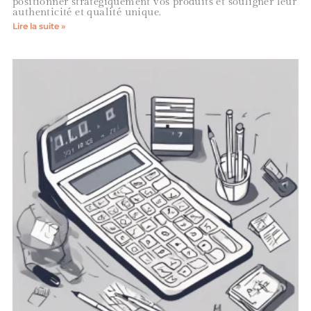
positionner stratégiquement vos produits et souligner leur
authenticité et qualité unique.
Lire la suite »