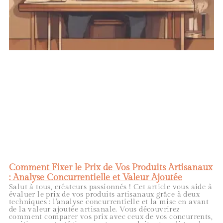
Comment Fixer le Prix de Vos Produits Artisanaux
: Analyse Concurrentielle et Valeur Ajoutée
Salut à tous, créateurs passionnés ! Cet article vous aide à
évaluer le prix de vos produits artisanaux grâce à deux
techniques : l’analyse concurrentielle et la mise en avant
de la valeur ajoutée artisanale. Vous découvrirez
comment comparer vos prix avec ceux de vos concurrents,