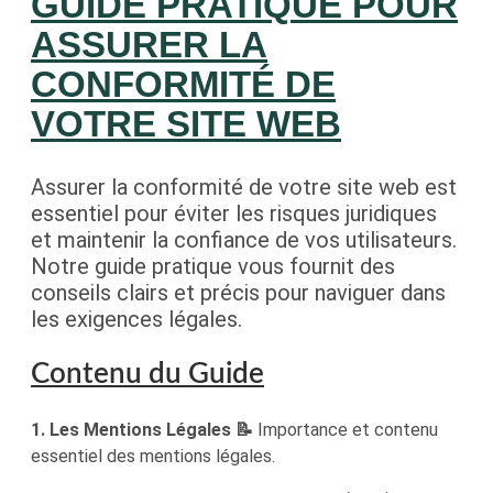
GUIDE PRATIQUE POUR
ASSURER LA
CONFORMITÉ DE
VOTRE SITE WEB
Assurer la conformité de votre site web est
essentiel pour éviter les risques juridiques
et maintenir la confiance de vos utilisateurs.
Notre guide pratique vous fournit des
conseils clairs et précis pour naviguer dans
les exigences légales.
Contenu du Guide
1. Les Mentions Légales 📝
Importance et contenu
essentiel des mentions légales.