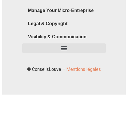
Manage Your Micro-Entreprise
Legal & Copyright
Visibility & Communication
© ConseilsLouve –
Mentions légales