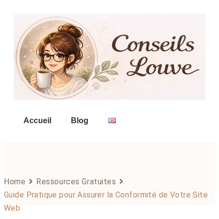
Accueil
Blog
Home
Ressources Gratuites
Guide Pratique pour Assurer la Conformité de Votre Site
Web