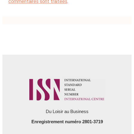
commentaires sont traitées
.
Du Loisir au Business
Enregistrement numéro 2801-3719