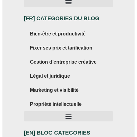
[FR] CATEGORIES DU BLOG
Bien-être et productivité
Fixer ses prix et tarification
Gestion d’entreprise créative
Légal et juridique
Marketing et visibilité
Propriété intellectuelle
[EN] BLOG CATEGORIES