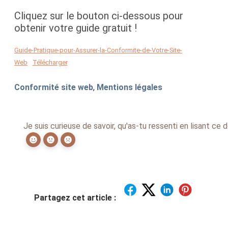
Cliquez sur le bouton ci-dessous pour
obtenir votre guide gratuit !
Guide-Pratique-pour-Assurer-la-Conformite-de-Votre-Site-
Web
Télécharger
Conformité site web
,
Mentions légales
Je suis curieuse de savoir, qu'as-tu ressenti en lisant c
Partagez cet article :