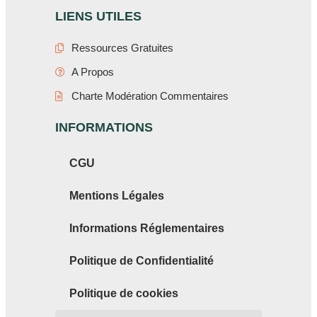
LIENS UTILES
Ressources Gratuites
A Propos
Charte Modération Commentaires
INFORMATIONS
CGU
Mentions Légales
Informations Réglementaires
Politique de Confidentialité
Politique de cookies