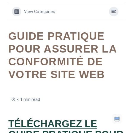
View Categories
GUIDE PRATIQUE
POUR ASSURER LA
CONFORMITÉ DE
VOTRE SITE WEB
< 1 min read
TÉLÉCHARGEZ LE