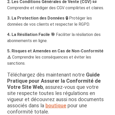
2. Les Conditions Générales de Vente (CGV) 📜
Comprendre et rédiger des CGV complètes et claires.
3. La Protection des Données 🔒
Protéger les
données de vos clients et respecter le RGPD.
4. La Résiliation Facile 🎯
Faciliter la résiliation des
abonnements en ligne.
5. Risques et Amendes en Cas de Non-Conformité
⚠️
Comprendre les conséquences et éviter les
sanctions.
Téléchargez dès maintenant notre
Guide
Pratique pour Assurer la Conformité de
Votre Site Web
, assurez-vous que votre
site respecte toutes les régulations en
vigueur et découvrez aussi nos documents
associés dans la
boutique
pour une
conformité totale.