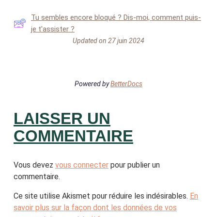
Tu sembles encore bloqué ? Dis-moi, comment puis-
je t'assister ?
Updated on 27 juin 2024
Powered by
BetterDocs
LAISSER UN
COMMENTAIRE
Vous devez
vous connecter
pour publier un
commentaire.
Ce site utilise Akismet pour réduire les indésirables.
En
savoir plus sur la façon dont les données de vos