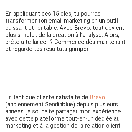
En appliquant ces 15 clés, tu pourras
transformer ton email marketing en un outil
puissant et rentable. Avec Brevo, tout devient
plus simple : de la création à l’analyse. Alors,
prête à te lancer ? Commence dès maintenant
et regarde tes résultats grimper !
En tant que cliente satisfaite de
Brevo
(anciennement Sendinblue) depuis plusieurs
années, je souhaite partager mon expérience
avec cette plateforme tout-en-un dédiée au
marketing et à la gestion de la relation client.