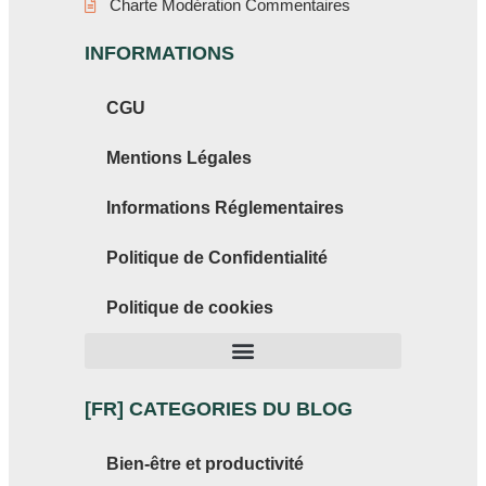
Charte Modération Commentaires
INFORMATIONS
CGU
Mentions Légales
Informations Réglementaires
Politique de Confidentialité
Politique de cookies
[FR] CATEGORIES DU BLOG
Bien-être et productivité