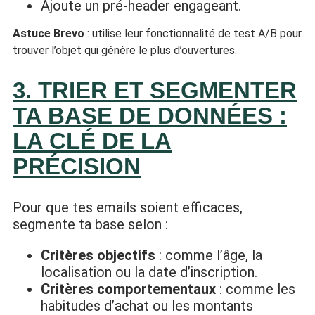
Ajoute un pré-header engageant.
Astuce Brevo
: utilise leur fonctionnalité de test A/B pour
trouver l’objet qui génère le plus d’ouvertures.
3. TRIER ET SEGMENTER
TA BASE DE DONNÉES :
LA CLÉ DE LA
PRÉCISION
Pour que tes emails soient efficaces,
segmente ta base selon :
Critères objectifs
: comme l’âge, la
localisation ou la date d’inscription.
Critères comportementaux
: comme les
habitudes d’achat ou les montants