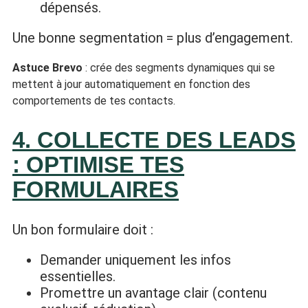
dépensés.
Une bonne segmentation = plus d’engagement.
Astuce Brevo
: crée des segments dynamiques qui se
mettent à jour automatiquement en fonction des
comportements de tes contacts.
4. COLLECTE DES LEADS
: OPTIMISE TES
FORMULAIRES
Un bon formulaire doit :
Demander uniquement les infos
essentielles.
Promettre un avantage clair (contenu