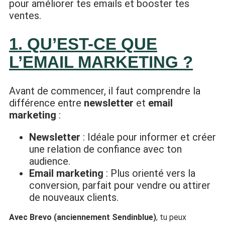
pour améliorer tes emails et booster tes
ventes.
1. QU’EST-CE QUE
L’EMAIL MARKETING ?
Avant de commencer, il faut comprendre la
différence entre
newsletter
et
email
marketing
:
Newsletter
: Idéale pour informer et créer
une relation de confiance avec ton
audience.
Email marketing
: Plus orienté vers la
conversion, parfait pour vendre ou attirer
de nouveaux clients.
Avec Brevo (anciennement Sendinblue)
, tu peux