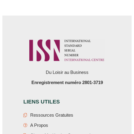
Du Loisir au Business
Enregistrement numéro 2801-3719
LIENS UTILES
Ressources Gratuites
A Propos