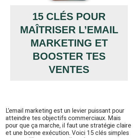
15 CLÉS POUR
MAÎTRISER L’EMAIL
MARKETING ET
BOOSTER TES
VENTES
L’email marketing est un levier puissant pour
atteindre tes objectifs commerciaux. Mais
pour que ça marche, il faut une stratégie claire
et une bonne exécution. Voici 15 clés simples