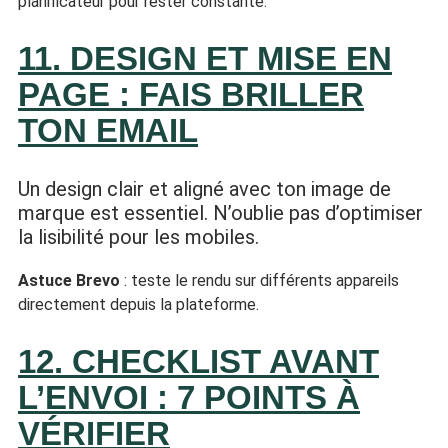
planificateur pour rester constante.
11. DESIGN ET MISE EN
PAGE : FAIS BRILLER
TON EMAIL
Un design clair et aligné avec ton image de
marque est essentiel. N’oublie pas d’optimiser
la lisibilité pour les mobiles.
Astuce Brevo
: teste le rendu sur différents appareils
directement depuis la plateforme.
12. CHECKLIST AVANT
L’ENVOI : 7 POINTS À
VÉRIFIER