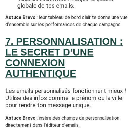
globale de tes emails.
Astuce Brevo
: leur tableau de bord clair te donne une vue
d’ensemble sur les performances de chaque campagne.
7. PERSONNALISATION :
LE SECRET D’UNE
CONNEXION
AUTHENTIQUE
Les emails personnalisés fonctionnent mieux !
Utilise des infos comme le prénom ou la ville
pour rendre ton message unique.
Astuce Brevo
: insère des champs de personnalisation
directement dans l’éditeur d’emails.