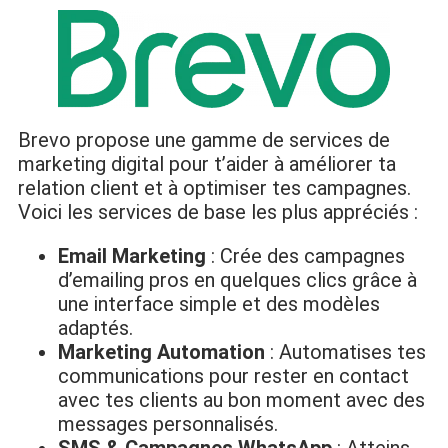
Brevo propose une gamme de services de
marketing digital pour t’aider à améliorer ta
relation client et à optimiser tes campagnes.
Voici les services de base les plus appréciés :
Email Marketing
: Crée des campagnes
d’emailing pros en quelques clics grâce à
une interface simple et des modèles
adaptés.
Marketing Automation
: Automatises tes
communications pour rester en contact
avec tes clients au bon moment avec des
messages personnalisés.
SMS & Campagnes WhatsApp
: Atteins