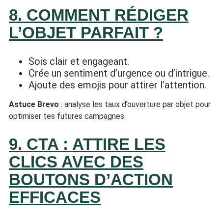
8. COMMENT RÉDIGER
L’OBJET PARFAIT ?
Sois clair et engageant.
Crée un sentiment d’urgence ou d’intrigue.
Ajoute des emojis pour attirer l’attention.
Astuce Brevo
: analyse les taux d’ouverture par objet pour
optimiser tes futures campagnes.
9. CTA : ATTIRE LES
CLICS AVEC DES
BOUTONS D’ACTION
EFFICACES