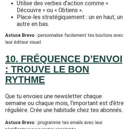
Utilise des verbes d’action comme «
Découvre » ou « Obtiens ».
Place-les stratégiquement : un en haut, un
autre en bas.
Astuce Brevo
: personnalise facilement tes boutons avec
leur éditeur visuel.
10. FRÉQUENCE D’ENVOI
: TROUVE LE BON
RYTHME
Que tu envoies une newsletter chaque
semaine ou chaque mois, l’important est d’être
régulière. Crée une habitude chez tes abonnés.
Astuce Brevo
: programme tes emails avec leur