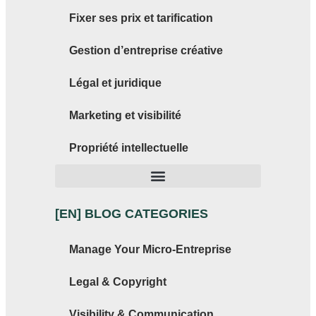
Fixer ses prix et tarification
Gestion d’entreprise créative
Légal et juridique
Marketing et visibilité
Propriété intellectuelle
[EN] BLOG CATEGORIES
Manage Your Micro-Entreprise
Legal & Copyright
Visibility & Communication