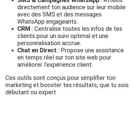
directement ton audience sur leur mobile
avec des SMS et des messages
WhatsApp engageants.
CRM
: Centralise toutes les infos de tes
clients pour un suivi optimal et une
personnalisation accrue.
Chat en Direct
: Propose une assistance
en temps réel sur ton site web pour
améliorer l’expérience client.
Ces outils sont conçus pour simplifier ton
marketing et booster tes résultats, que tu sois
débutant ou expert