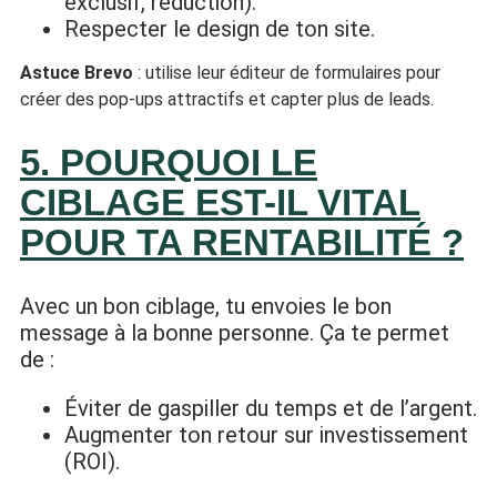
exclusif, réduction).
Respecter le design de ton site.
Astuce Brevo
: utilise leur éditeur de formulaires pour
créer des pop-ups attractifs et capter plus de leads.
5. POURQUOI LE
CIBLAGE EST-IL VITAL
POUR TA RENTABILITÉ ?
Avec un bon ciblage, tu envoies le bon
message à la bonne personne. Ça te permet
de :
Éviter de gaspiller du temps et de l’argent.
Augmenter ton retour sur investissement
(ROI).