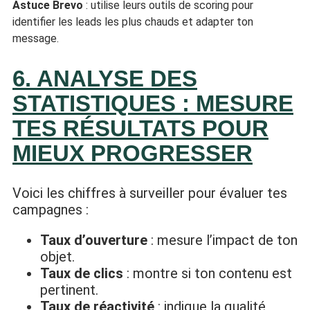
Astuce Brevo
: utilise leurs outils de scoring pour
identifier les leads les plus chauds et adapter ton
message.
6. ANALYSE DES
STATISTIQUES : MESURE
TES RÉSULTATS POUR
MIEUX PROGRESSER
Voici les chiffres à surveiller pour évaluer tes
campagnes :
Taux d’ouverture
: mesure l’impact de ton
objet.
Taux de clics
: montre si ton contenu est
pertinent.
Taux de réactivité
: indique la qualité