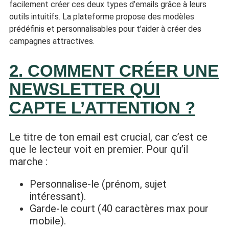
facilement créer ces deux types d’emails grâce à leurs
outils intuitifs. La plateforme propose des modèles
prédéfinis et personnalisables pour t’aider à créer des
campagnes attractives.
2. COMMENT CRÉER UNE
NEWSLETTER QUI
CAPTE L’ATTENTION ?
Le titre de ton email est crucial, car c’est ce
que le lecteur voit en premier. Pour qu’il
marche :
Personnalise-le (prénom, sujet
intéressant).
Garde-le court (40 caractères max pour
mobile).