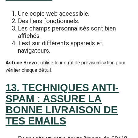
Une copie web accessible.
Des liens fonctionnels.
Les champs personnalisés sont bien
affichés.
Test sur différents appareils et
navigateurs.
Astuce Brevo
: utilise leur outil de prévisualisation pour
vérifier chaque détail.
13. TECHNIQUES ANTI-
SPAM : ASSURE LA
BONNE LIVRAISON DE
TES EMAILS