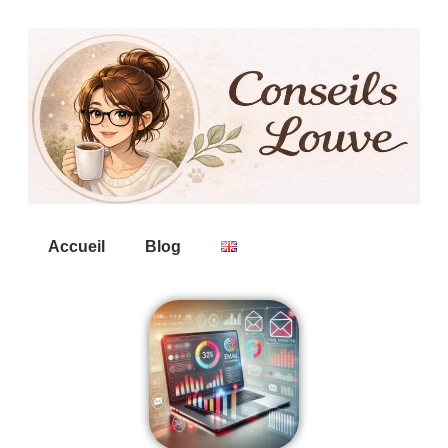
Accueil
Blog