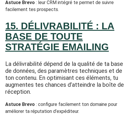
Astuce Brevo
: leur CRM intégré te permet de suivre
facilement tes prospects.
15. DÉLIVRABILITÉ : LA
BASE DE TOUTE
STRATÉGIE EMAILING
La délivrabilité dépend de la qualité de ta base
de données, des paramètres techniques et de
ton contenu. En optimisant ces éléments, tu
augmentes tes chances d’atteindre la boîte de
réception.
Astuce Brevo
: configure facilement ton domaine pour
améliorer ta réputation d’expéditeur.