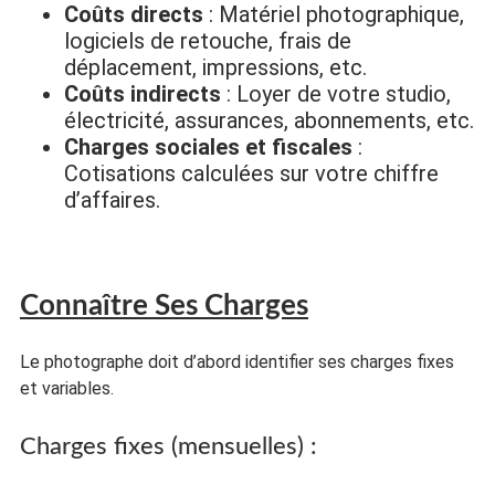
Coûts directs
: Matériel photographique,
logiciels de retouche, frais de
déplacement, impressions, etc.
Coûts indirects
: Loyer de votre studio,
électricité, assurances, abonnements, etc.
Charges sociales et fiscales
:
Cotisations calculées sur votre chiffre
d’affaires.
Connaître Ses Charges
Le photographe doit d’abord identifier ses charges fixes
et variables.
Charges fixes (mensuelles) :