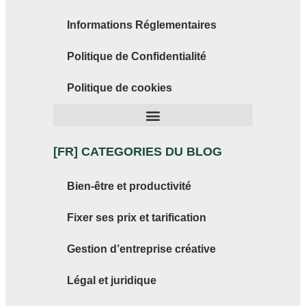
Informations Réglementaires
Politique de Confidentialité
Politique de cookies
[FR] CATEGORIES DU BLOG
Bien-être et productivité
Fixer ses prix et tarification
Gestion d’entreprise créative
Légal et juridique