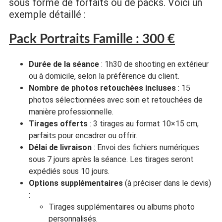
sous forme de forfaits ou de packs. Voici un
exemple détaillé :
Pack Portraits Famille : 300 €
Durée de la séance
: 1h30 de shooting en extérieur
ou à domicile, selon la préférence du client.
Nombre de photos retouchées incluses
: 15
photos sélectionnées avec soin et retouchées de
manière professionnelle.
Tirages offerts
: 3 tirages au format 10×15 cm,
parfaits pour encadrer ou offrir.
Délai de livraison
: Envoi des fichiers numériques
sous 7 jours après la séance. Les tirages seront
expédiés sous 10 jours.
Options supplémentaires
(à préciser dans le devis)
:
Tirages supplémentaires ou albums photo
personnalisés.