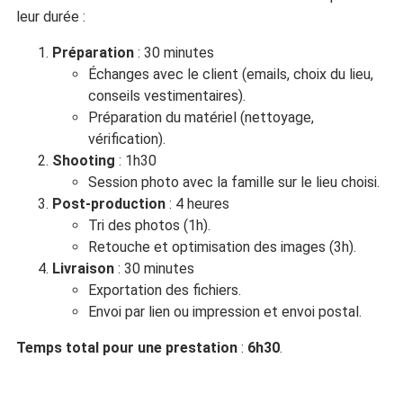
leur durée :
Préparation
: 30 minutes
Échanges avec le client (emails, choix du lieu,
conseils vestimentaires).
Préparation du matériel (nettoyage,
vérification).
Shooting
: 1h30
Session photo avec la famille sur le lieu choisi.
Post-production
: 4 heures
Tri des photos (1h).
Retouche et optimisation des images (3h).
Livraison
: 30 minutes
Exportation des fichiers.
Envoi par lien ou impression et envoi postal.
Temps total pour une prestation
:
6h30
.