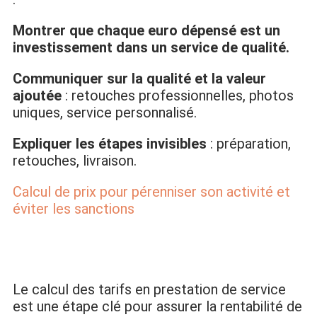
Montrer que chaque euro dépensé est un
investissement dans un service de qualité.
Communiquer sur la qualité et la valeur
ajoutée
: retouches professionnelles, photos
uniques, service personnalisé.
Expliquer les étapes invisibles
: préparation,
retouches, livraison.
Calcul de prix pour pérenniser son activité et
éviter les sanctions
Le calcul des tarifs en prestation de service
est une étape clé pour assurer la rentabilité de