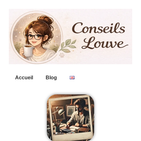
Accueil
Blog