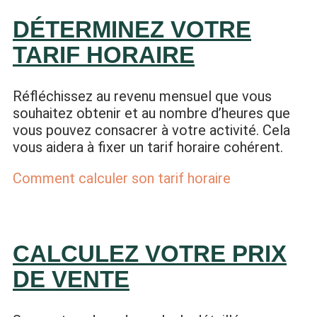
DÉTERMINEZ VOTRE
TARIF HORAIRE
Réfléchissez au revenu mensuel que vous
souhaitez obtenir et au nombre d’heures que
vous pouvez consacrer à votre activité. Cela
vous aidera à fixer un tarif horaire cohérent.
Comment calculer son tarif horaire
CALCULEZ VOTRE PRIX
DE VENTE