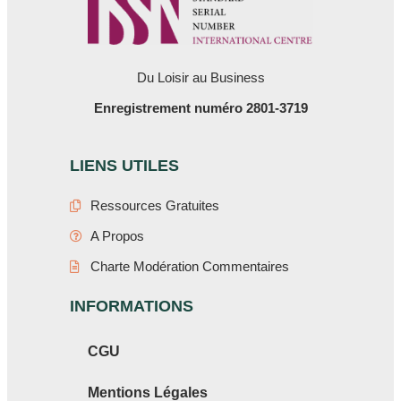
Du Loisir au Business
Enregistrement numéro 2801-3719
LIENS UTILES
Ressources Gratuites
A Propos
Charte Modération Commentaires
INFORMATIONS
CGU
Mentions Légales