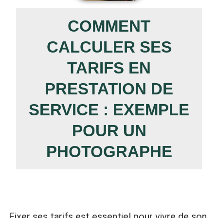
COMMENT
CALCULER SES
TARIFS EN
PRESTATION DE
SERVICE : EXEMPLE
POUR UN
PHOTOGRAPHE
Fixer ses tarifs est essentiel pour vivre de son