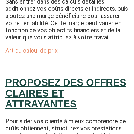
Sans entrer dans des calculs détaillés,
additionnez vos coûts directs et indirects, puis
ajoutez une marge bénéficiaire pour assurer
votre rentabilité. Cette marge peut varier en
fonction de vos objectifs financiers et de la
valeur que vous attribuez à votre travail.
Art du calcul de prix
PROPOSEZ DES OFFRES
CLAIRES ET
ATTRAYANTES
Pour aider vos clients à mieux comprendre ce
qu’ils obtiennent, structurez vos prestations