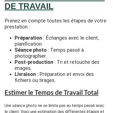
DE TRAVAIL
Prenez en compte toutes les étapes de votre
prestation :
Préparation
: Échanges avec le client,
planification.
Séance photo
: Temps passé à
photographier.
Post-production
: Tri et retouche des
images.
Livraison
: Préparation et envoi des
fichiers ou tirages.
Estimer le Temps de Travail Total
Une séance photo ne se limite pas au temps passé avec
le client. Voici une estimation des différentes étapes et