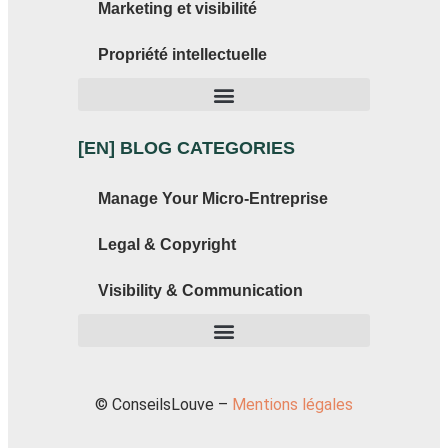
Marketing et visibilité
Propriété intellectuelle
[EN] BLOG CATEGORIES
Manage Your Micro-Entreprise
Legal & Copyright
Visibility & Communication
© ConseilsLouve –
Mentions légales