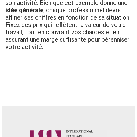
son activité. Bien que cet exemple donne une
idée générale
, chaque professionnel devra
affiner ses chiffres en fonction de sa situation.
Fixez des prix qui reflètent la valeur de votre
travail, tout en couvrant vos charges et en
assurant une marge suffisante pour pérenniser
votre activité.