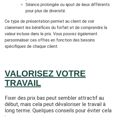
Séance prolongée ou ajout de lieux différents
pour plus de diversité.
Ce type de présentation permet au client de voir
clairement les bénéfices du forfait et de comprendre la
valeur incluse dans le prix. Vous pouvez également
personnaliser ces offres en fonction des besoins
spécifiques de chaque client.
VALORISEZ VOTRE
TRAVAIL
Fixer des prix bas peut sembler attractif au
début, mais cela peut dévaloriser le travail à
long terme. Quelques conseils pour éviter cela
: