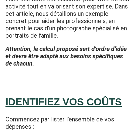
activité tout en valorisant son expertise. Dans
cet article, nous détaillons un exemple
concret pour aider les professionnels, en
prenant le cas d’un photographe spécialisé en
portraits de famille.
Attention, le calcul proposé sert d’ordre d’idée
et devra être adapté aux besoins spécifiques
de chacun.
IDENTIFIEZ VOS COÛTS
Commencez par lister l’ensemble de vos
dépenses :